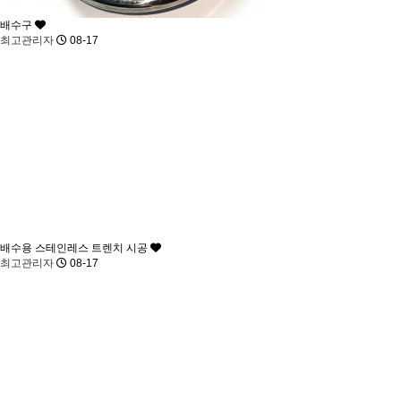
배수구
최고관리자
08-17
배수용 스테인레스 트렌치 시공
최고관리자
08-17