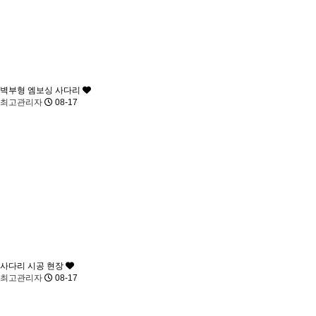
벽부형 엠보싱 사다리
최고관리자
08-17
사다리 시공 현장
최고관리자
08-17