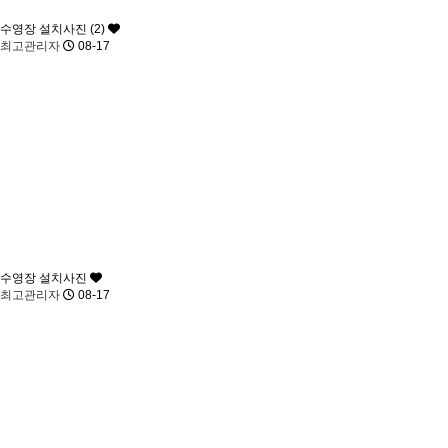
수영장 설치사진 (2)
최고관리자
08-17
수영장 설치사진
최고관리자
08-17