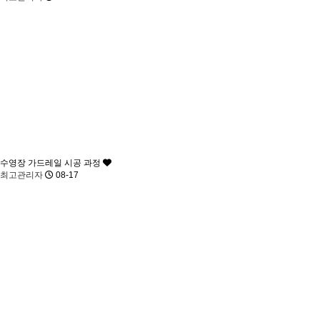
수영장 가드레일 시공 과정
최고관리자
08-17