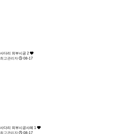
사다리 외부시공 2
최고관리자
08-17
사다리 외부시공사례 1
최고관리자
08-17