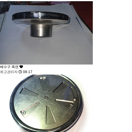
배수구 측면
최고관리자
08-17